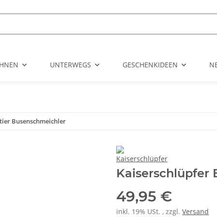
HNEN
UNTERWEGS
GESCHENKIDEEN
N
tier Busenschmeichler
Kaiserschlüpfer
49,95 €
inkl. 19% USt. , zzgl.
Versand