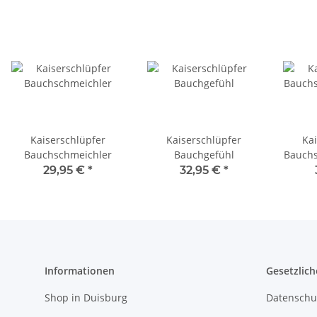
Kaiserschlüpfer
Kaiserschlüpfer
Ka
Bauchschmeichler
Bauchgefühl
Bauchs
29,95 €
*
32,95 €
*
Informationen
Gesetzlich
Shop in Duisburg
Datenschu