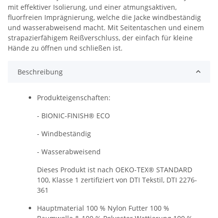
mit effektiver Isolierung, und einer atmungsaktiven,
fluorfreien Imprägnierung, welche die Jacke windbeständig
und wasserabweisend macht. Mit Seitentaschen und einem
strapazierfähigem Reißverschluss, der einfach für kleine
Hände zu öffnen und schließen ist.
Beschreibung
Produkteigenschaften:
- BIONIC-FINISH® ECO
- Windbeständig
- Wasserabweisend
Dieses Produkt ist nach OEKO-TEX® STANDARD
100, Klasse 1 zertifiziert von DTI Tekstil, DTI 2276-
361
Hauptmaterial 100 % Nylon Futter 100 %