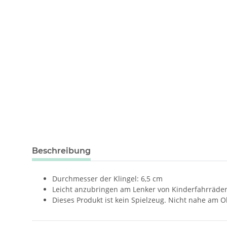
weitere Registerkarten anzeigen
Beschreibung
Durchmesser der Klingel: 6,5 cm
Leicht anzubringen am Lenker von Kinderfahrräder
Dieses Produkt ist kein Spielzeug. Nicht nahe am