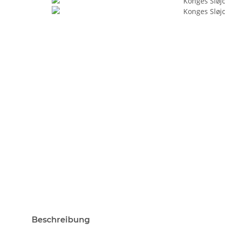
weitere Registerkarten anzeigen
Beschreibung