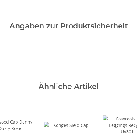
Angaben zur Produktsicherheit
Ähnliche Artikel