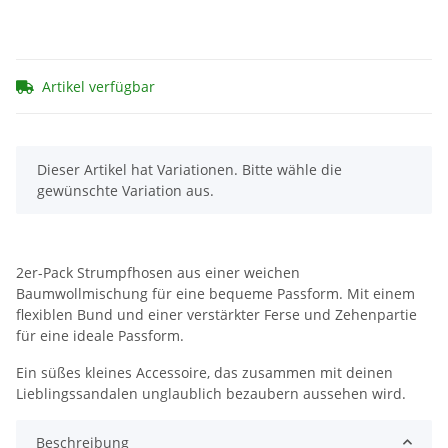
Artikel verfügbar
x
Dieser Artikel hat Variationen. Bitte wähle die
gewünschte Variation aus.
2er-Pack Strumpfhosen aus einer weichen
Baumwollmischung für eine bequeme Passform. Mit einem
flexiblen Bund und einer verstärkter Ferse und Zehenpartie
für eine ideale Passform.
Ein süßes kleines Accessoire, das zusammen mit deinen
Lieblingssandalen unglaublich bezaubern aussehen wird.
Beschreibung