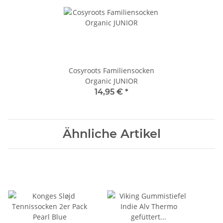
Cosyroots Familiensocken
Organic JUNIOR
14,95 €
*
Ähnliche Artikel