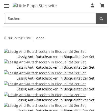
Zum Hauptinhalt springen
springen
Zurück zur Liste
Mode
Lässig Anti-Rutschsocken in Bioqualität 2er Set
Lässig Anti-Rutschsocken in Bioqualität 2er Set
Lässig Anti-Rutschsocken in Bioqualität 2er Set
Lässig Anti-Rutschsocken in Bioqualität 2er Set
Lässig Anti-Rutschsocken in Bioqualität 2er Set
Lässig Anti-Rutschsocken in Bioqualität 2er Set