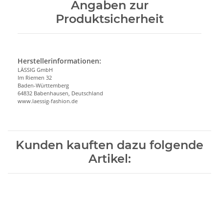
Angaben zur
Produktsicherheit
Herstellerinformationen:
LÄSSIG GmbH
Im Riemen 32
Baden-Württemberg
64832 Babenhausen, Deutschland
www.laessig-fashion.de
Kunden kauften dazu folgende
Artikel: