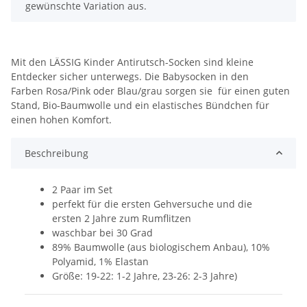
gewünschte Variation aus.
Mit den LÄSSIG Kinder Antirutsch-Socken sind kleine
Entdecker sicher unterwegs. Die Babysocken in den
Farben Rosa/Pink oder Blau/grau sorgen sie für einen guten
Stand, Bio-Baumwolle und ein elastisches Bündchen für
einen hohen Komfort.
Beschreibung
2 Paar im Set
perfekt für die ersten Gehversuche und die
ersten 2 Jahre zum Rumflitzen
waschbar bei 30 Grad
89% Baumwolle (aus biologischem Anbau), 10%
Polyamid, 1% Elastan
Größe: 19-22: 1-2 Jahre, 23-26: 2-3 Jahre)