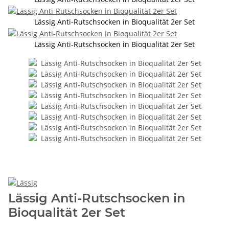
Lässig Anti-Rutschsocken in Bioqualität 2er Set
Lässig Anti-Rutschsocken in Bioqualität 2er Set
Lässig Anti-Rutschsocken in
Bioqualität 2er Set