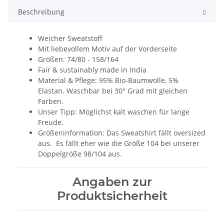
Beschreibung
Weicher Sweatstoff
Mit liebevollem Motiv auf der Vorderseite
Größen: 74/80 - 158/164
Fair & sustainably made in India
Material & Pflege: 95% Bio-Baumwolle, 5%
Elastan. Waschbar bei 30° Grad mit gleichen
Farben.
Unser Tipp: Möglichst kalt waschen für lange
Freude.
Größeninformation: Das Sweatshirt fällt oversized
aus. Es fällt eher wie die Größe 104 bei unserer
Doppelgröße 98/104 aus.
Angaben zur
Produktsicherheit