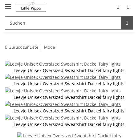
Zum Hauptinhalt springen
springen
Zurück zur Liste
Mode
Leevje Unisex Oversized Sweatshirt Dackel fairy lights
Leevje Unisex Oversized Sweatshirt Dackel fairy lights
Leevje Unisex Oversized Sweatshirt Dackel fairy lights
Leevje Unisex Oversized Sweatshirt Dackel fairy lights
Leevje Unisex Oversized Sweatshirt Dackel fairy lights