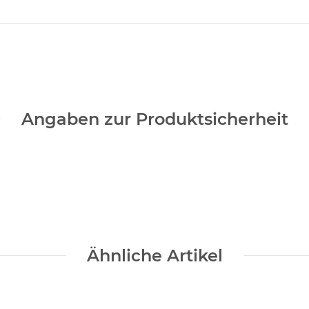
Angaben zur Produktsicherheit
Ähnliche Artikel