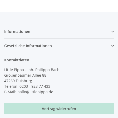
Informationen
Gesetzliche Informationen
Kontaktdaten
Little Pippa - Inh. Philippa Bach
Großenbaumer Allee 88
47269 Duisburg
Telefon: 0203 - 928 77 433
E-Mail: hallo@littlepippa.de
Vertrag widerrufen