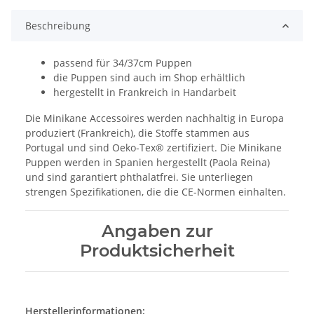
Beschreibung
passend für 34/37cm Puppen
die Puppen sind auch im Shop erhältlich
hergestellt in Frankreich in Handarbeit
Die Minikane Accessoires werden nachhaltig in Europa
produziert (Frankreich), die Stoffe stammen aus
Portugal und sind Oeko-Tex® zertifiziert. Die Minikane
Puppen werden in Spanien hergestellt (Paola Reina)
und sind garantiert phthalatfrei. Sie unterliegen
strengen Spezifikationen, die die CE-Normen einhalten.
Angaben zur
Produktsicherheit
Herstellerinformationen: