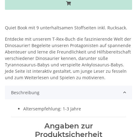
Quiet Book mit 9 unterhaltsamen Stoffseiten inkl. Rucksack.
Entdecke mit unserem T-Rex-Buch die faszinierende Welt der
Dinosaurier! Begeleite unseren Protagonisten auf spannende
Abenteuer und lerne die Freundlichkeit und Hilfsbereitschaft
verschiedener Dinosaurier kennen, darunter süße
Tyrannosaurus-Babys und verspielte Ankylosaurus-Babys.
Jede Seite ist interaktiv gestaltet, um junge Leser zu fesseln
und zum Weiterlesen und Spielen zu motivieren.
Beschreibung
Altersempfehlung: 1-3 Jahre
Angaben zur
Produktsicherheit