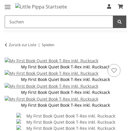
Zum Hauptinhalt springen
springen
Zurück zur Liste
Spielen
My First Book Quiet Book T-Rex inkl. Rucksack
My First Book Quiet Book T-Rex inkl. Rucksack
My First Book Quiet Book T-Rex inkl. Rucksack
My First Book Quiet Book T-Rex inkl. Rucksack