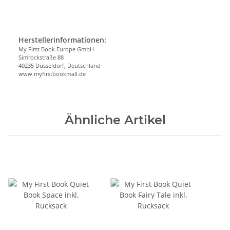
Herstellerinformationen:
My First Book Europe GmbH
Simrockstraße 88
40235 Düsseldorf, Deutschland
www.myfirstbookmall.de
Ähnliche Artikel