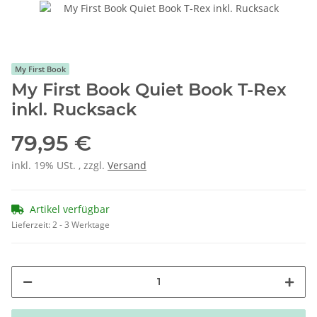
My First Book
My First Book Quiet Book T-Rex
inkl. Rucksack
79,95 €
inkl. 19% USt. , zzgl.
Versand
Artikel verfügbar
Lieferzeit:
2 - 3 Werktage