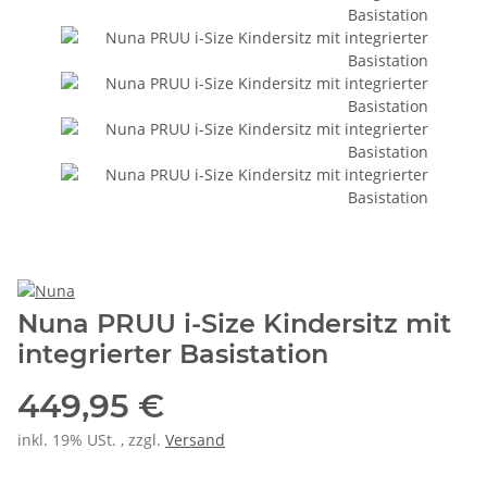
Nuna PRUU i-Size Kindersitz mit
integrierter Basistation
449,95 €
inkl. 19% USt. , zzgl.
Versand