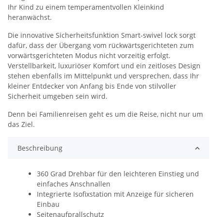
Ihr Kind zu einem temperamentvollen Kleinkind
heranwächst.
Die innovative Sicherheitsfunktion Smart-swivel lock sorgt
dafür, dass der Übergang vom rückwärtsgerichteten zum
vorwärtsgerichteten Modus nicht vorzeitig erfolgt.
Verstellbarkeit, luxuriöser Komfort und ein zeitloses Design
stehen ebenfalls im Mittelpunkt und versprechen, dass Ihr
kleiner Entdecker von Anfang bis Ende von stilvoller
Sicherheit umgeben sein wird.
Denn bei Familienreisen geht es um die Reise, nicht nur um
das Ziel.
Beschreibung
360 Grad Drehbar für den leichteren Einstieg und
einfaches Anschnallen
Integrierte Isofixstation mit Anzeige für sicheren
Einbau
Seitenaufprallschutz