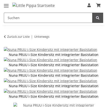
Zum Hauptinhalt springen
springen
Zurück zur Liste
Unterwegs
Nuna PRUU i-Size Kindersitz mit integrierter Basistation
Nuna PRUU i-Size Kindersitz mit integrierter Basistation
Nuna PRUU i-Size Kindersitz mit integrierter Basistation
Nuna PRUU i-Size Kindersitz mit integrierter Basistation
Nuna PRUU i-Size Kindersitz mit integrierter Basistation