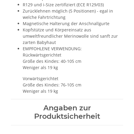
R129 und i-Size zertifiziert (ECE R129/03)
Zurücklehnen möglich (5 Positionen) - egal in
welche Fahrtrichtung
Magnetische Halterung der Anschnallgurte
Kopfstütze und Körpereinsatz aus
umweltfreundlicher Merinowolle sind sanft zur
zarten Babyhaut
EMPFOHLENE VERWENDUNG:
Rückwärtsgerichtet
Größe des Kindes: 40-105 cm
Weniger als 19 kg
Vorwärtsgerichtet
Größe des Kindes: 76-105 cm
Weniger als 19 kg
Angaben zur
Produktsicherheit