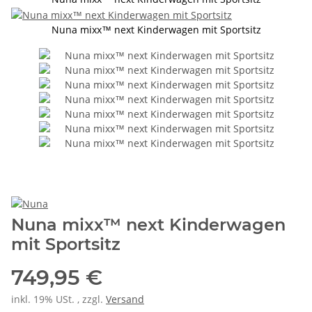
Nuna mixx™ next Kinderwagen mit Sportsitz
Nuna mixx™ next Kinderwagen
mit Sportsitz
749,95 €
inkl. 19% USt. , zzgl.
Versand