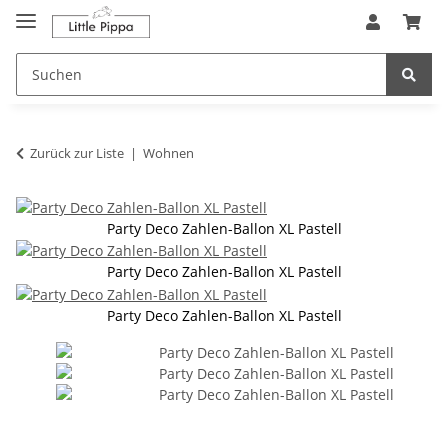
Zum Hauptinhalt springen
springen
Zurück zur Liste
Wohnen
Party Deco Zahlen-Ballon XL Pastell
Party Deco Zahlen-Ballon XL Pastell
Party Deco Zahlen-Ballon XL Pastell