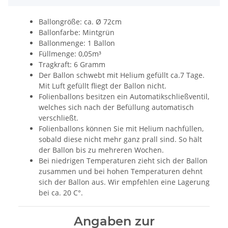
Ballongröße: ca. Ø 72cm
Ballonfarbe: Mintgrün
Ballonmenge: 1 Ballon
Füllmenge: 0,05m³
Tragkraft: 6 Gramm
Der Ballon schwebt mit Helium gefüllt ca.7 Tage.
Mit Luft gefüllt fliegt der Ballon nicht.
Folienballons besitzen ein Automatikschließventil,
welches sich nach der Befüllung automatisch
verschließt.
Folienballons können Sie mit Helium nachfüllen,
sobald diese nicht mehr ganz prall sind. So hält
der Ballon bis zu mehreren Wochen.
Bei niedrigen Temperaturen zieht sich der Ballon
zusammen und bei hohen Temperaturen dehnt
sich der Ballon aus. Wir empfehlen eine Lagerung
bei ca. 20 C°.
Angaben zur