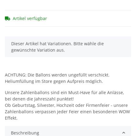
Artikel verfügbar
x
Dieser Artikel hat Variationen. Bitte wähle die
gewünschte Variation aus.
ACHTUNG: Die Ballons werden ungefüllt verschickt.
Heliumfüllung im Store gegen Aufpreis möglich.
Unsere Zahlenballons sind ein Must-Have für alle Anlässe,
bei denen die Jahreszahl punktet!
Ob Geburtstag, Silvester, Hochzeit oder Firmenfeier - unsere
Zahlenballons verpassen jeder Feier einen besonderen WOW
Effekt.
Beschreibung