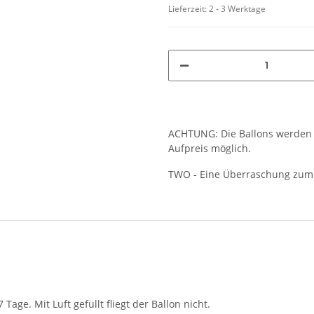
Lieferzeit:
2 - 3 Werktage
ACHTUNG: Die Ballons werden u
Aufpreis möglich.
TWO - Eine Überraschung zum 
age. Mit Luft gefüllt fliegt der Ballon nicht.