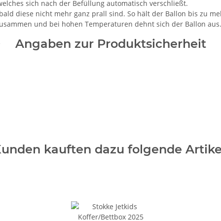
 welches sich nach der Befüllung automatisch verschließt.
bald diese nicht mehr ganz prall sind. So hält der Ballon bis zu 
 zusammen und bei hohen Temperaturen dehnt sich der Ballon aus. 
Angaben zur Produktsicherheit
unden kauften dazu folgende Artike