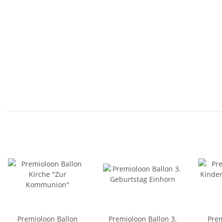
Premioloon Ballon
Premioloon Ballon 3.
Prem