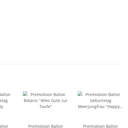
allon
Premioloon Ballon
Premioloon Ballon