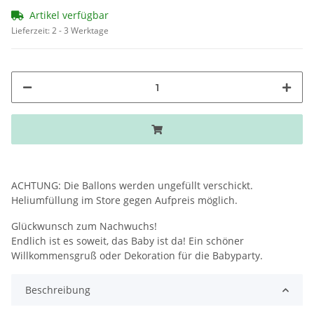
Artikel verfügbar
Lieferzeit:
2 - 3 Werktage
ACHTUNG: Die Ballons werden ungefüllt verschickt.
Heliumfüllung im Store gegen Aufpreis möglich.
Glückwunsch zum Nachwuchs!
Endlich ist es soweit, das Baby ist da! Ein schöner
Willkommensgruß oder Dekoration für die Babyparty.
Beschreibung