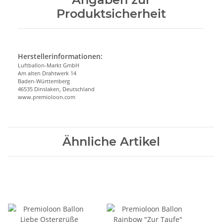
Produktsicherheit
Herstellerinformationen:
Luftballon-Markt GmbH
Am alten Drahtwerk 14
Baden-Württemberg
46535 Dinslaken, Deutschland
www.premioloon.com
Ähnliche Artikel