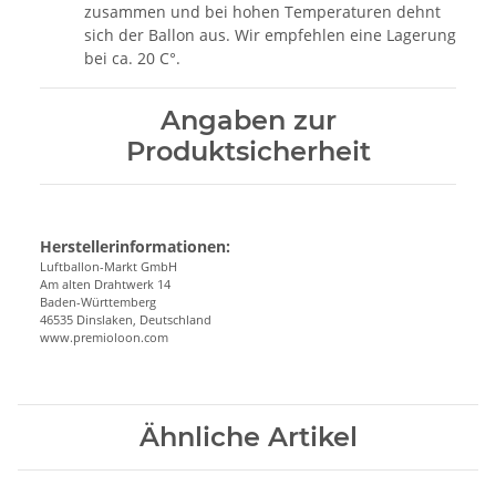
zusammen und bei hohen Temperaturen dehnt
sich der Ballon aus. Wir empfehlen eine Lagerung
bei ca. 20 C°.
Angaben zur
Produktsicherheit
Herstellerinformationen:
Luftballon-Markt GmbH
Am alten Drahtwerk 14
Baden-Württemberg
46535 Dinslaken, Deutschland
www.premioloon.com
Ähnliche Artikel