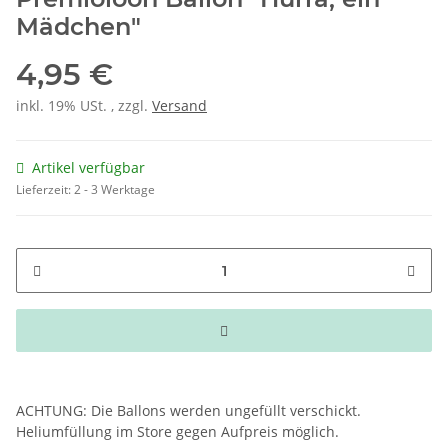
Mädchen"
4,95 €
inkl. 19% USt. , zzgl.
Versand
Artikel verfügbar
Lieferzeit:
2 - 3 Werktage
ACHTUNG: Die Ballons werden ungefüllt verschickt.
Heliumfüllung im Store gegen Aufpreis möglich.