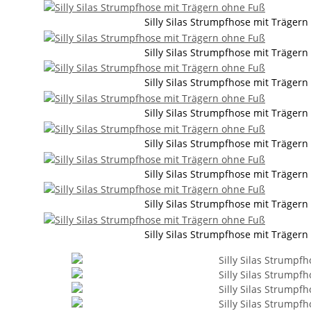
Silly Silas Strumpfhose mit Träger
Silly Silas Strumpfhose mit Träger
Silly Silas Strumpfhose mit Träger
Silly Silas Strumpfhose mit Träger
Silly Silas Strumpfhose mit Träger
Silly Silas Strumpfhose mit Träger
Silly Silas Strumpfhose mit Träger
Silly Silas Strumpfhose mit Träger