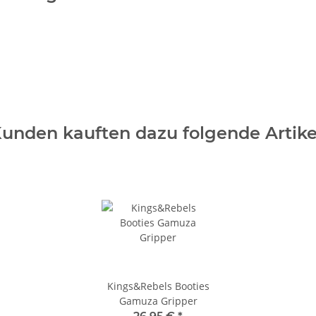
unden kauften dazu folgende Artike
Kings&Rebels Booties
Gamuza Gripper