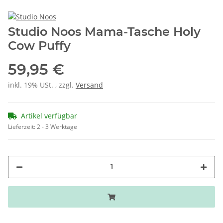
Studio Noos Mama-Tasche Holy
Cow Puffy
59,95 €
inkl. 19% USt. , zzgl.
Versand
Artikel verfügbar
Lieferzeit:
2 - 3 Werktage