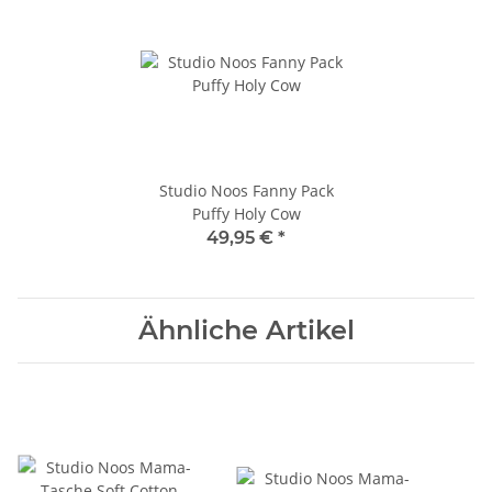
Studio Noos Fanny Pack
Puffy Holy Cow
49,95 €
*
Ähnliche Artikel