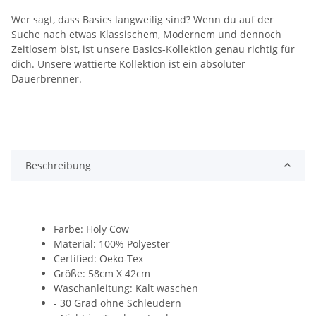
Wer sagt, dass Basics langweilig sind? Wenn du auf der
Suche nach etwas Klassischem, Modernem und dennoch
Zeitlosem bist, ist unsere Basics-Kollektion genau richtig für
dich. Unsere wattierte Kollektion ist ein absoluter
Dauerbrenner.
Beschreibung
Farbe: Holy Cow
Material: 100% Polyester
Certified: Oeko-Tex
Größe: 58cm X 42cm
Waschanleitung: Kalt waschen
- 30 Grad ohne Schleudern