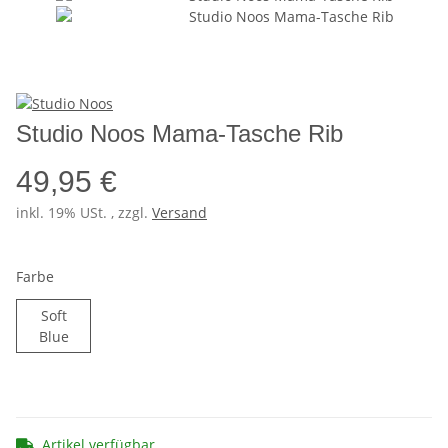
Studio Noos Mama-Tasche Rib
49,95 €
inkl. 19% USt. , zzgl.
Versand
Farbe
Soft
Soft Blue
Blue
Artikel verfügbar