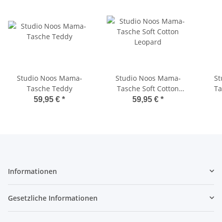
Studio Noos Mama-
Studio Noos Mama-
St
Tasche Teddy
Tasche Soft Cotton
Ta
Leopard
59,95 €
*
59,95 €
*
Informationen
Gesetzliche Informationen