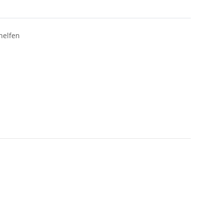
helfen