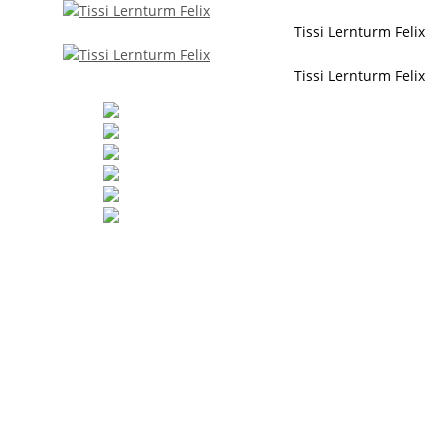
Tissi Lernturm Felix
Tissi Lernturm Felix