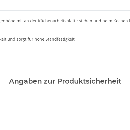
genhöhe mit an der Küchenarbeitsplatte stehen und beim Kochen 
eit und sorgt für hohe Standfestigkeit
Angaben zur Produktsicherheit