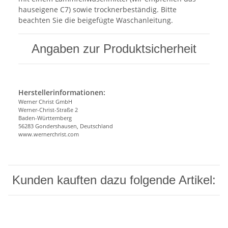
hauseigene C7) sowie trocknerbeständig. Bitte
beachten Sie die beigefügte Waschanleitung.
Angaben zur Produktsicherheit
Herstellerinformationen:
Werner Christ GmbH
Werner-Christ-Straße 2
Baden-Württemberg
56283 Gondershausen, Deutschland
www.wernerchrist.com
Kunden kauften dazu folgende Artikel: