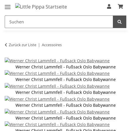
Zum Hauptinhalt springen
springen
Zurück zur Liste
Accessoires
Werner Christ Lammfell - Fußsack Oslo Babywanne
Werner Christ Lammfell - Fußsack Oslo Babywanne
Werner Christ Lammfell - Fußsack Oslo Babywanne
Werner Christ Lammfell - Fußsack Oslo Babywanne
Werner Christ Lammfell - Fußsack Oslo Babywanne
Werner Christ Lammfell - Fußsack Oslo Babywanne