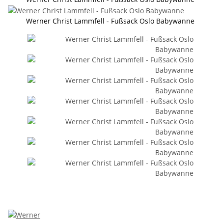
Werner Christ Lammfell - Fußsack Oslo Babywanne