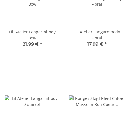
Lil' Atelier Langarmbody
Lil' Atelier Langarmbody
Bow
Floral
21,99 €
*
17,99 €
*