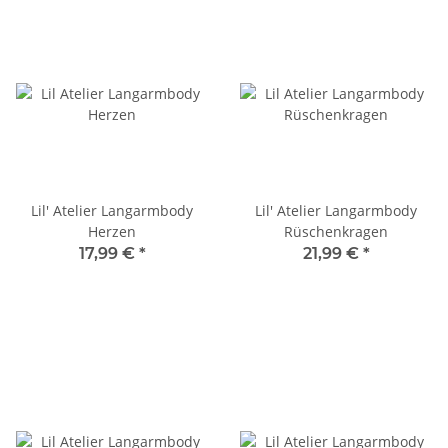
Lil' Atelier Langarmbody
Lil' Atelier Langarmbody
Herzen
Rüschenkragen
17,99 €
*
21,99 €
*