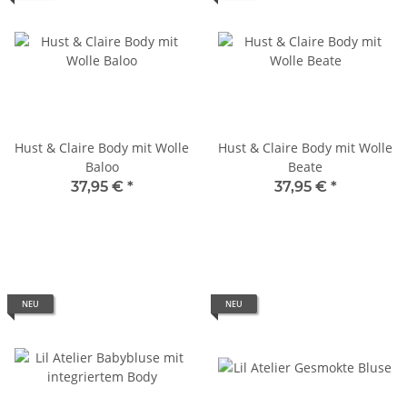
Hust & Claire Body mit Wolle
Hust & Claire Body mit Wolle
Baloo
Beate
37,95 €
*
37,95 €
*
NEU
NEU