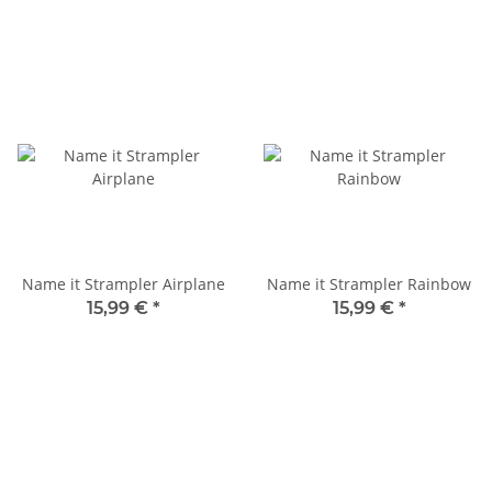
Name it Strampler Airplane
Name it Strampler Rainbow
15,99 €
*
15,99 €
*