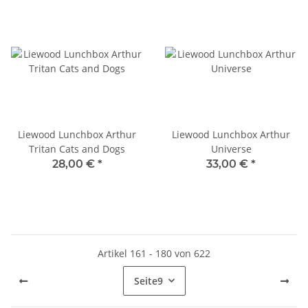
Liewood Lunchbox Arthur
Liewood Lunchbox Arthur
Tritan Cats and Dogs
Universe
28,00 €
*
33,00 €
*
Artikel 161 - 180 von 622
Seite
9