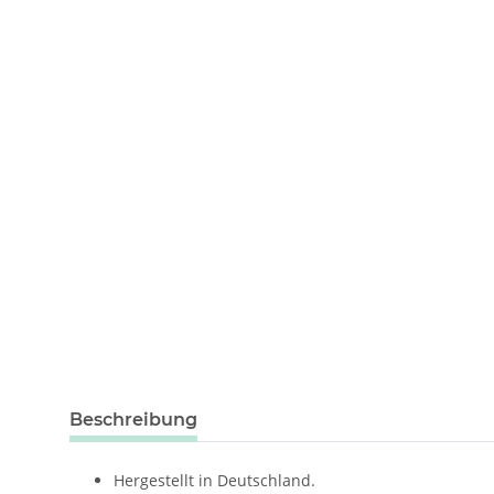
weitere Registerkarten anzeigen
Beschreibung
Hergestellt in Deutschland.