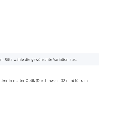
en. Bitte wähle die gewünschte Variation aus.
ecker in matter Optik (Durchmesser 32 mm) für den