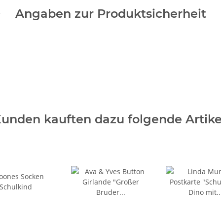
Angaben zur Produktsicherheit
unden kauften dazu folgende Artike