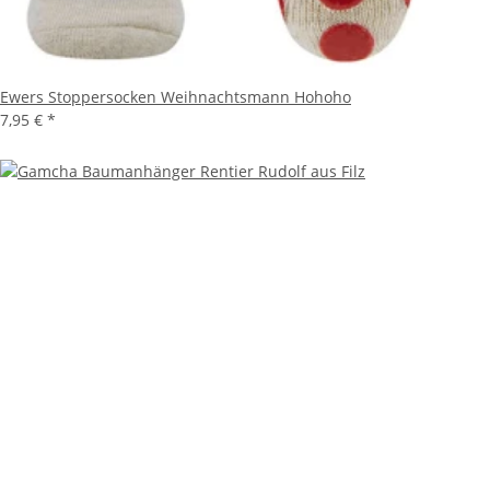
Ewers Stoppersocken Weihnachtsmann Hohoho
7,95 €
*