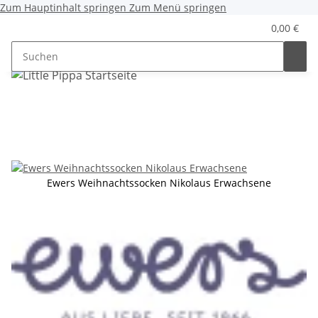
Zum Hauptinhalt springen
Zum Menü springen
0,00 €
Ewers Weihnachtssocken Nikolaus Erwachsene