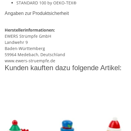
STANDARD 100 by OEKO-TEX®
Angaben zur Produktsicherheit
Herstellerinformationen:
EWERS Strümpfe GmbH
Landwehr 9
Baden-Württemberg
59964 Medebach, Deutschland
www.ewers-struempfe.de
Kunden kauften dazu folgende Artikel: