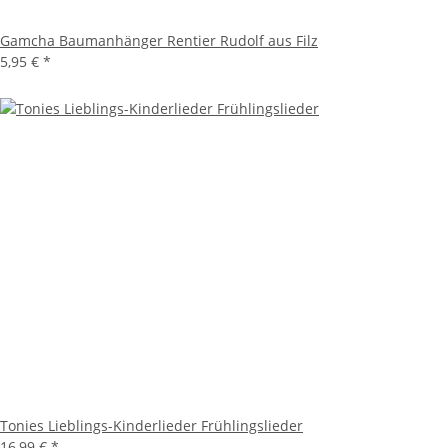
Gamcha Baumanhänger Rentier Rudolf aus Filz
5,95 €
*
Tonies Lieblings-Kinderlieder Frühlingslieder
16,99 €
*