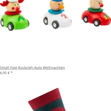
Small Foot Rückzieh-Auto Weihnachten
6,95 €
*