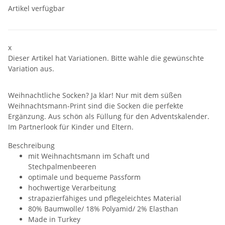
Artikel verfügbar
x
Dieser Artikel hat Variationen. Bitte wähle die gewünschte
Variation aus.
Weihnachtliche Socken? Ja klar! Nur mit dem süßen
Weihnachtsmann-Print sind die Socken die perfekte
Ergänzung. Aus schön als Füllung für den Adventskalender.
Im Partnerlook für Kinder und Eltern.
Beschreibung
mit Weihnachtsmann im Schaft und
Stechpalmenbeeren
optimale und bequeme Passform
hochwertige Verarbeitung
strapazierfähiges und pflegeleichtes Material
80% Baumwolle/ 18% Polyamid/ 2% Elasthan
Made in Turkey