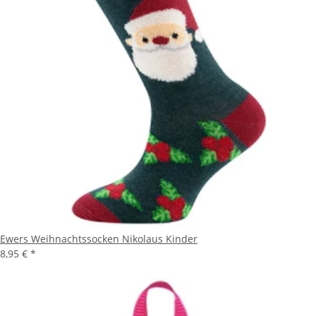
Ewers Weihnachtssocken Nikolaus Kinder
8,95 €
*