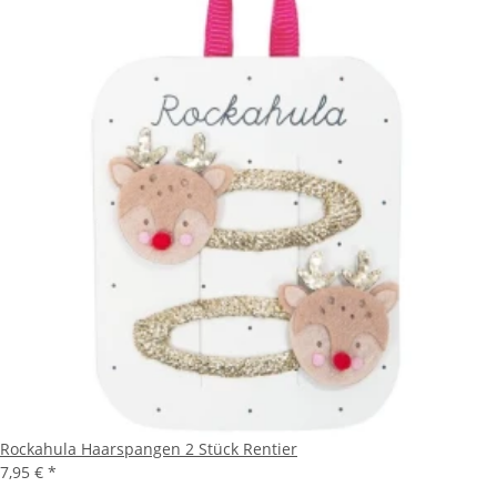
Rockahula Haarspangen 2 Stück Rentier
7,95 €
*