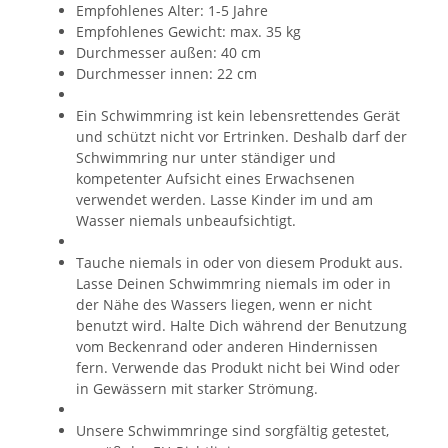
Empfohlenes Alter: 1-5 Jahre
Empfohlenes Gewicht: max. 35 kg
Durchmesser außen: 40 cm
Durchmesser innen: 22 cm
Ein Schwimmring ist kein lebensrettendes Gerät
und schützt nicht vor Ertrinken. Deshalb darf der
Schwimmring nur unter ständiger und
kompetenter Aufsicht eines Erwachsenen
verwendet werden. Lasse Kinder im und am
Wasser niemals unbeaufsichtigt.
Tauche niemals in oder von diesem Produkt aus.
Lasse Deinen Schwimmring niemals im oder in
der Nähe des Wassers liegen, wenn er nicht
benutzt wird. Halte Dich während der Benutzung
vom Beckenrand oder anderen Hindernissen
fern. Verwende das Produkt nicht bei Wind oder
in Gewässern mit starker Strömung.
Unsere Schwimmringe sind sorgfältig getestet,