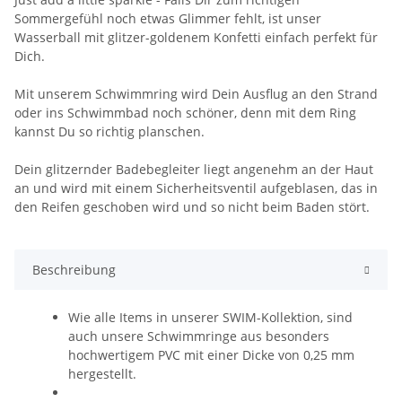
Sommergefühl noch etwas Glimmer fehlt, ist unser
Wasserball mit glitzer-goldenem Konfetti einfach perfekt für
Dich.
Mit unserem Schwimmring wird Dein Ausflug an den Strand
oder ins Schwimmbad noch schöner, denn mit dem Ring
kannst Du so richtig planschen.
Dein glitzernder Badebegleiter liegt angenehm an der Haut
an und wird mit einem Sicherheitsventil aufgeblasen, das in
den Reifen geschoben wird und so nicht beim Baden stört.
Beschreibung
Wie alle Items in unserer SWIM-Kollektion, sind
auch unsere Schwimmringe aus besonders
hochwertigem PVC mit einer Dicke von 0,25 mm
hergestellt.