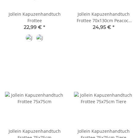
Jollein Kapuzenhandtuch
Jollein Kapuzenhandtuch
Frottee
Frottee 70x130cm Peacock
Pavie
22,99 €
*
24,95 €
*
Sand
Milky Coffee
Jollein Kapuzenhandtuch
Jollein Kapuzenhandtuch
Frottee 75x75cm
Frottee 75x75cm Tiere