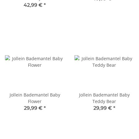
42,99 €
*
Jollein Bademantel Baby
Jollein Bademantel Baby
Flower
Teddy Bear
29,99 €
*
29,99 €
*