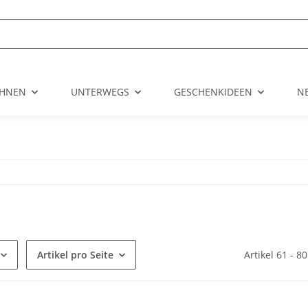
HNEN
UNTERWEGS
GESCHENKIDEEN
N
Artikel pro Seite
Artikel 61 - 8