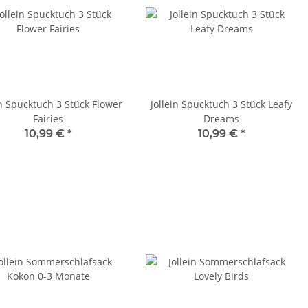
in Spucktuch 3 Stück Flower
Jollein Spucktuch 3 Stück Leafy
Fairies
Dreams
10,99 €
*
10,99 €
*