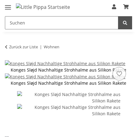
Zum Hauptinhalt springen
springen
Zurück zur Liste
Wohnen
Konges Sløjd Nachhaltige Strohhalme aus Silikon Rakete
Konges Sløjd Nachhaltige Strohhalme aus Silikon Rakete