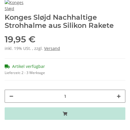
Konges Sløjd Nachhaltige
Strohhalme aus Silikon Rakete
19,95 €
inkl. 19% USt. , zzgl.
Versand
Artikel verfügbar
Lieferzeit:
2 - 3 Werktage