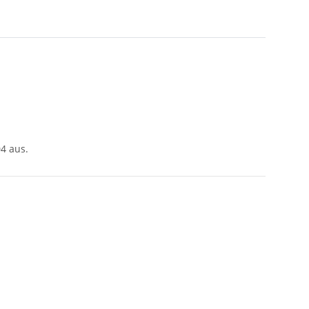
04 aus.