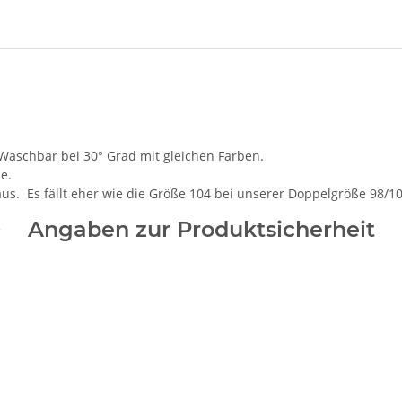
 Waschbar bei 30° Grad mit gleichen Farben.
de.
aus. Es fällt eher wie die Größe 104 bei unserer Doppelgröße 98/1
Angaben zur Produktsicherheit