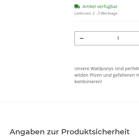
Artikel verfügbar
Lieferzeit:
2 - 3 Werktage
Unsere Waldponys sind perfekt
wilden Pilzen und gefallenen 
kombinieren!
Angaben zur Produktsicherheit