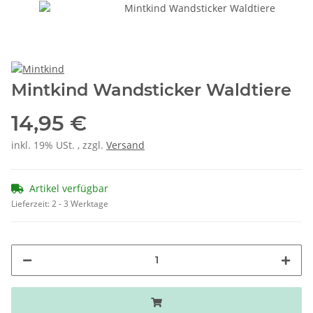
Mintkind Wandsticker Waldtiere
14,95 €
inkl. 19% USt. , zzgl.
Versand
Artikel verfügbar
Lieferzeit:
2 - 3 Werktage