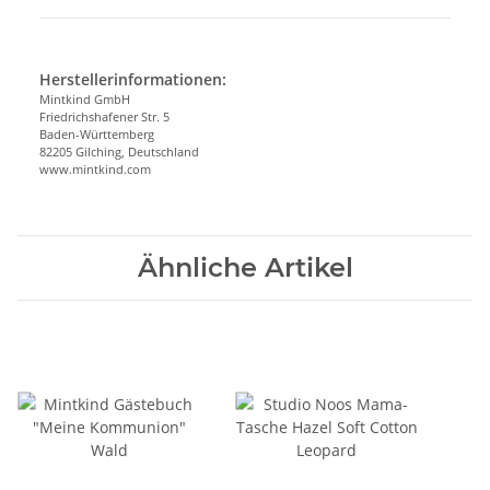
Herstellerinformationen:
Mintkind GmbH
Friedrichshafener Str. 5
Baden-Württemberg
82205 Gilching, Deutschland
www.mintkind.com
Ähnliche Artikel