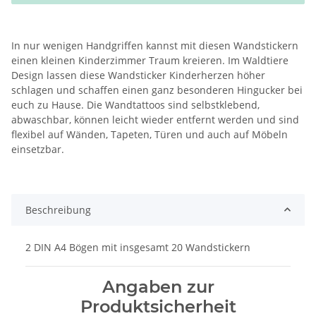
In nur wenigen Handgriffen kannst mit diesen Wandstickern
einen kleinen Kinderzimmer Traum kreieren. Im Waldtiere
Design lassen diese Wandsticker Kinderherzen höher
schlagen und schaffen einen ganz besonderen Hingucker bei
euch zu Hause. Die Wandtattoos sind selbstklebend,
abwaschbar, können leicht wieder entfernt werden und sind
flexibel auf Wänden, Tapeten, Türen und auch auf Möbeln
einsetzbar.
Beschreibung
2 DIN A4 Bögen mit insgesamt 20 Wandstickern
Angaben zur
Produktsicherheit