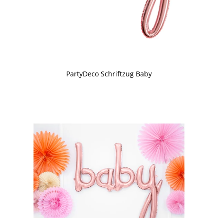
PartyDeco Schriftzug Baby