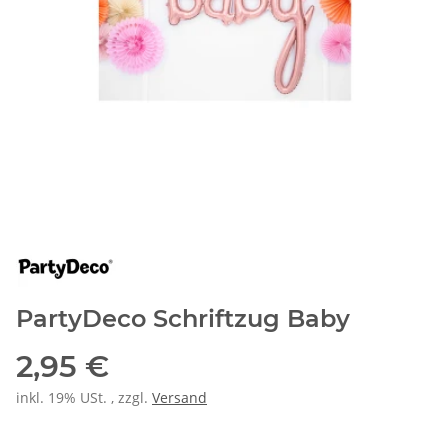
PartyDeco Schriftzug Baby
2,95 €
inkl. 19% USt. , zzgl.
Versand