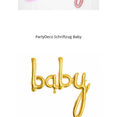
PartyDeco Schriftzug Baby