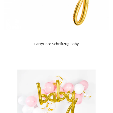
PartyDeco Schriftzug Baby