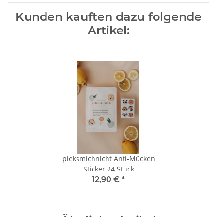
Kunden kauften dazu folgende
Artikel:
pieksmichnicht Anti-Mücken
Sticker 24 Stück
12,90 €
*