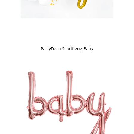
PartyDeco Schriftzug Baby