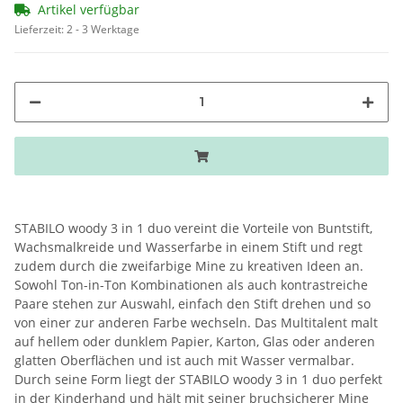
Artikel verfügbar
Lieferzeit:
2 - 3 Werktage
STABILO woody 3 in 1 duo vereint die Vorteile von Buntstift,
Wachsmalkreide und Wasserfarbe in einem Stift und regt
zudem durch die zweifarbige Mine zu kreativen Ideen an.
Sowohl Ton-in-Ton Kombinationen als auch kontrastreiche
Paare stehen zur Auswahl, einfach den Stift drehen und so
von einer zur anderen Farbe wechseln. Das Multitalent malt
auf hellem oder dunklem Papier, Karton, Glas oder anderen
glatten Oberflächen und ist auch mit Wasser vermalbar.
Durch seine Form liegt der STABILO woody 3 in 1 duo perfekt
in der Kinderhand und hält mit seiner bruchsicherer Mine