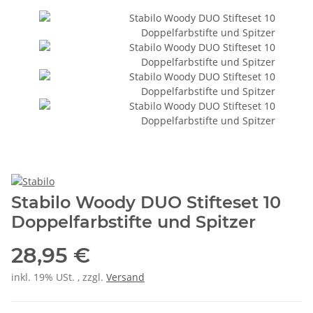
Stabilo Woody DUO Stifteset 10
Doppelfarbstifte und Spitzer
28,95 €
inkl. 19% USt. , zzgl.
Versand