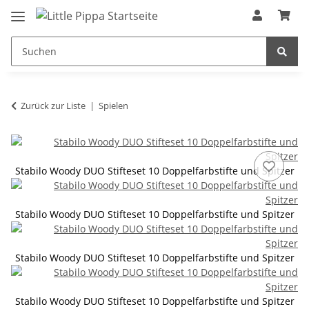
Zum Hauptinhalt springen
springen
Zurück zur Liste
Spielen
Stabilo Woody DUO Stifteset 10 Doppelfarbstifte und Spitzer
Stabilo Woody DUO Stifteset 10 Doppelfarbstifte und Spitzer
Stabilo Woody DUO Stifteset 10 Doppelfarbstifte und Spitzer
Stabilo Woody DUO Stifteset 10 Doppelfarbstifte und Spitzer