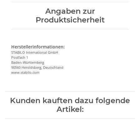
Angaben zur
Produktsicherheit
Herstellerinformationen:
STABILO International GmbH
Postfach 1
Baden-Württemberg
90560 Heroldsberg, Deutschland
www.stabilo.com
Kunden kauften dazu folgende
Artikel: