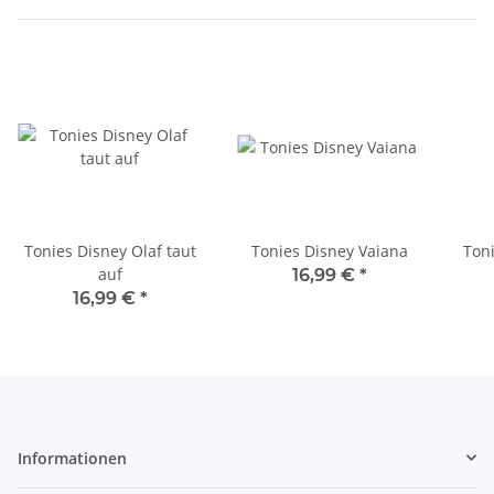
Tonies Disney Olaf taut
Tonies Disney Vaiana
Toni
auf
16,99 €
*
16,99 €
*
Informationen