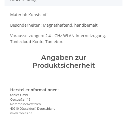
Material: Kunststoff
Besonderheiten: Magnethaftend, handbemalt
Voraussetzungen: 2,4 - GHz WLAN Internetzugang,
Toniecloud Konto, Toniebox
Angaben zur
Produktsicherheit
Herstellerinformationen:
tonies GmbH
Oststraße 119
Nordrhein-Westfalen
40210 Düsseldorf, Deutschland
www.tonies.de