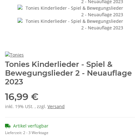
Tonies Kinderlieder - Spiel &
Bewegungslieder 2 - Neuauflage
2023
16,99 €
inkl. 19% USt. , zzgl.
Versand
Artikel verfügbar
Lieferzeit:
2 - 3 Werktage