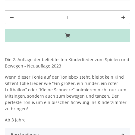
Die 2. Auflage der beliebtesten Kinderlieder zum Spielen und
Bewegen - Neuauflage 2023
Wenn dieser Tonie auf der Toniebox steht, bleibt kein Kind
sitzen! Tolle Lieder wie “Ein großer, ein runder, ein roter
Luftballon” oder “Kleine Schnecke” animieren nicht nur zum
Mitsingen, sondern auch zum bewegen und tanzen. Der
perfekte Tonie, um ein bisschen Schwung ins Kinderzimmer
zu bringen!
Ab 3 Jahre
Beschreibung