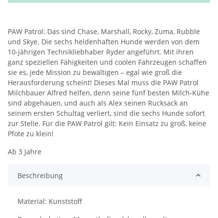
PAW Patrol: Das sind Chase, Marshall, Rocky, Zuma, Rubble
und Skye. Die sechs heldenhaften Hunde werden von dem
10-jährigen Technikliebhaber Ryder angeführt. Mit ihren
ganz speziellen Fähigkeiten und coolen Fahrzeugen schaffen
sie es, jede Mission zu bewältigen – egal wie groß die
Herausforderung scheint! Dieses Mal muss die PAW Patrol
Milchbauer Alfred helfen, denn seine fünf besten Milch-Kühe
sind abgehauen, und auch als Alex seinen Rucksack an
seinem ersten Schultag verliert, sind die sechs Hunde sofort
zur Stelle. Für die PAW Patrol gilt: Kein Einsatz zu groß, keine
Pfote zu klein!
Ab 3 Jahre
Beschreibung
Material: Kunststoff