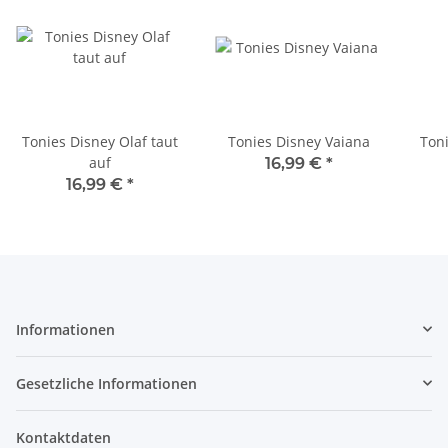
Tonies Disney Olaf taut
Tonies Disney Vaiana
Toni
auf
16,99 €
*
16,99 €
*
Informationen
Gesetzliche Informationen
Kontaktdaten