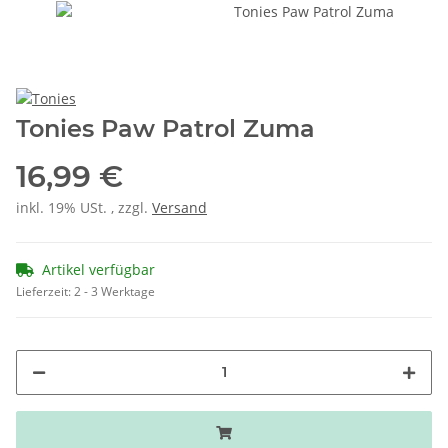
Tonies Paw Patrol Zuma
16,99 €
inkl. 19% USt. , zzgl.
Versand
Artikel verfügbar
Lieferzeit:
2 - 3 Werktage