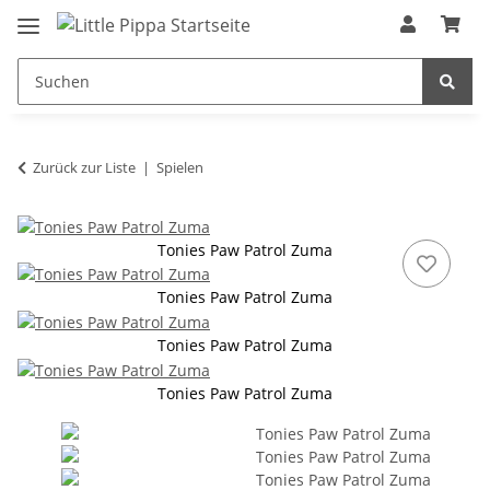
Zum Hauptinhalt springen
springen
Zurück zur Liste
Spielen
Tonies Paw Patrol Zuma
Tonies Paw Patrol Zuma
Tonies Paw Patrol Zuma
Tonies Paw Patrol Zuma