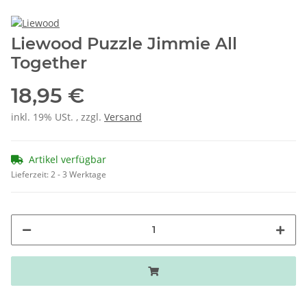
Liewood Puzzle Jimmie All
Together
18,95 €
inkl. 19% USt. , zzgl.
Versand
Artikel verfügbar
Lieferzeit:
2 - 3 Werktage