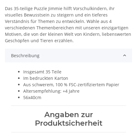
Das 35-teilige Puzzle Jimmie hilft Vorschulkindern, ihr
visuelles Bewusstsein zu steigern und ein tieferes
Verständnis für Themen zu entwickeln. Wähle aus 4
verschiedenen Themenbereichen mit unseren einzigartigen
Motiven, die von der kleinen Welt von Kindern, liebenswerten
Geschöpfen und Tieren erzählen.
Beschreibung
Insgesamt 35 Teile
Im bedruckten Karton
Aus schwerem, 100 % FSC-zertifiziertem Papier
Altersempfehlung: +4 Jahre
56x40cm
Angaben zur
Produktsicherheit