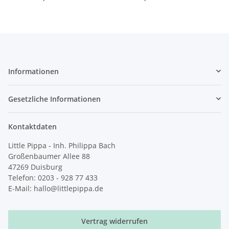
Informationen
Gesetzliche Informationen
Kontaktdaten
Little Pippa - Inh. Philippa Bach
Großenbaumer Allee 88
47269 Duisburg
Telefon: 0203 - 928 77 433
E-Mail: hallo@littlepippa.de
Vertrag widerrufen