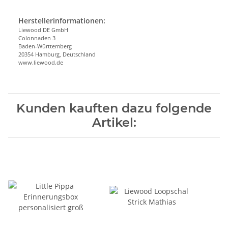
Herstellerinformationen:
Liewood DE GmbH
Colonnaden 3
Baden-Württemberg
20354 Hamburg, Deutschland
www.liewood.de
Kunden kauften dazu folgende
Artikel: